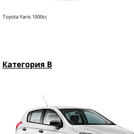
Toyota Yaris 1000cc
Категория B