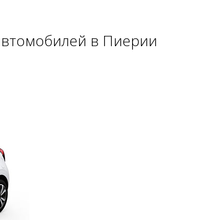
автомобилей в Пиерии