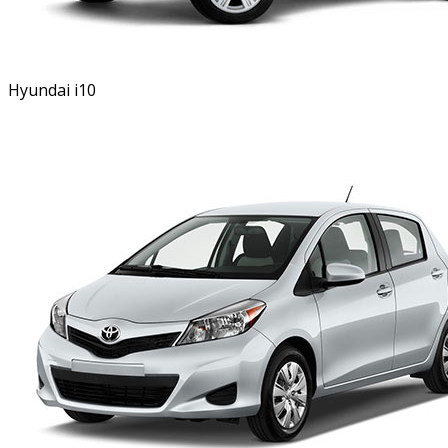
Hyundai i10