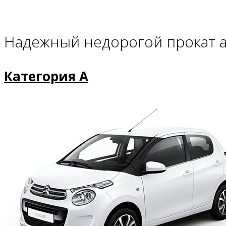
Надежный недорогой прокат 
Категория Α