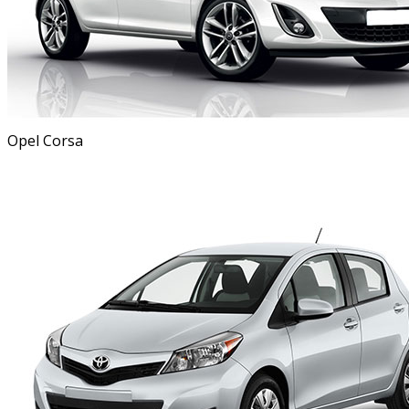
Opel Corsa