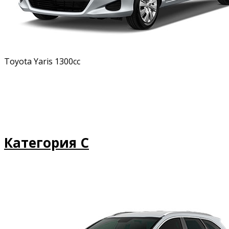
Toyota Yaris 1300cc
Категория C