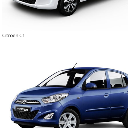
Citroen C1