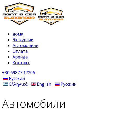
дома
Экскурсии
Автомобили
Оплата
Аренда
Контакт
+30 69877 17206
Русский
Ελληνικά
English
Русский
Автомобили